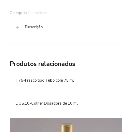
Categoria
Cosméticos
Descrição
Produtos relacionados
T75-Frasco tipo Tubo com 75 ml
DOS.10-Colher Dosadora de 10 ml