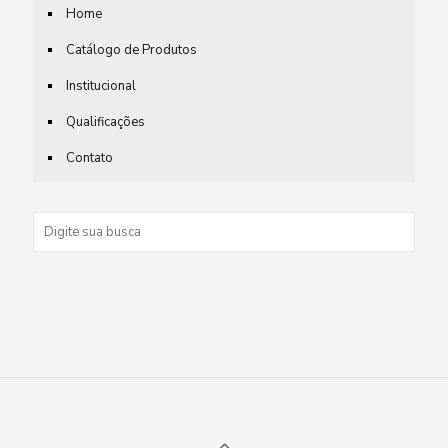
Home
Catálogo de Produtos
Institucional
Qualificações
Contato