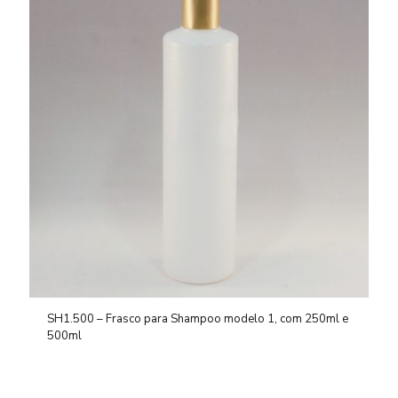
SH1.500 – Frasco para Shampoo modelo 1, com 250ml e
500ml